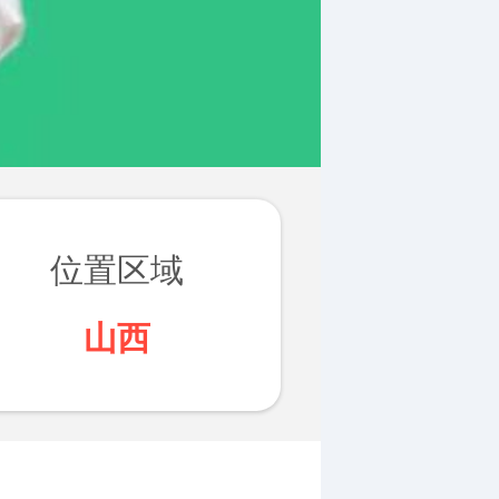
位置区域
山西