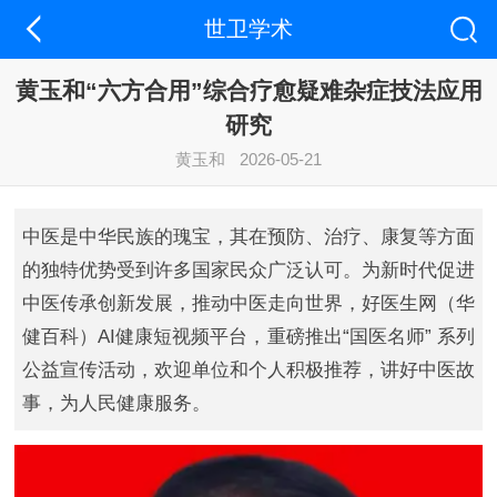
世卫学术
黄玉和“六方合用”综合疗愈疑难杂症技法应用
研究
黄玉和
2026-05-21
中医是中华民族的瑰宝，其在预防、治疗、康复等方面
的独特优势受到许多国家民众广泛认可。为新时代促进
中医传承创新发展，推动中医走向世界，好医生网（华
健百科）AI健康短视频平台，重磅推出“国医名师” 系列
公益宣传活动，欢迎单位和个人积极推荐，讲好中医故
事，为人民健康服务。