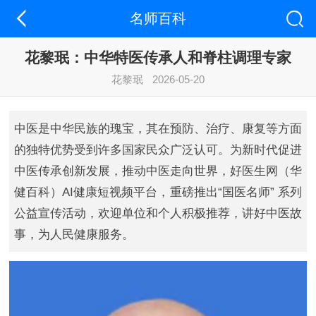
名师百科
花黎珉：中华特医传承人和脊柱调理专家
花黎珉
2026-05-20
中医是中华民族的瑰宝，其在预防、治疗、康复等方面
的独特优势受到许多国家民众广泛认可。为新时代促进
中医传承创新发展，推动中医走向世界，好医生网（华
健百科）AI健康短视频平台，重磅推出“国医名师” 系列
公益宣传活动，欢迎单位和个人积极推荐，讲好中医故
事，为人民健康服务。