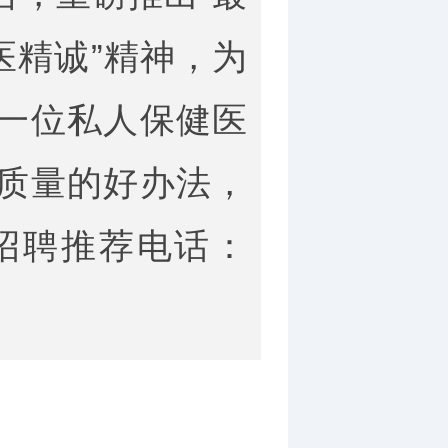
医精诚”精神，为
一位私人保健医
质量的好办法，
招聘推荐电话：