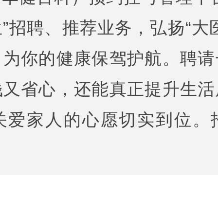
”招聘、推荐业务，弘扬“大
，为你的健康保驾护航。聘请
钱又省心，还能真正提升生活
关爱家人的心愿切实到位。