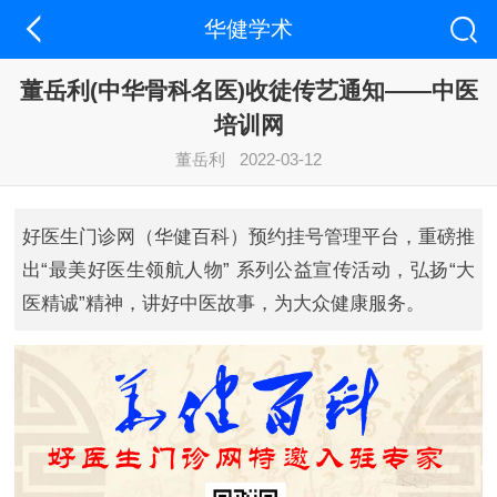
华健学术
董岳利(中华骨科名医)收徒传艺通知——中医
培训网
董岳利
2022-03-12
好医生门诊网（华健百科）预约挂号管理平台，重磅推
出“最美好医生领航人物” 系列公益宣传活动，弘扬“大
医精诚”精神，讲好中医故事，为大众健康服务。