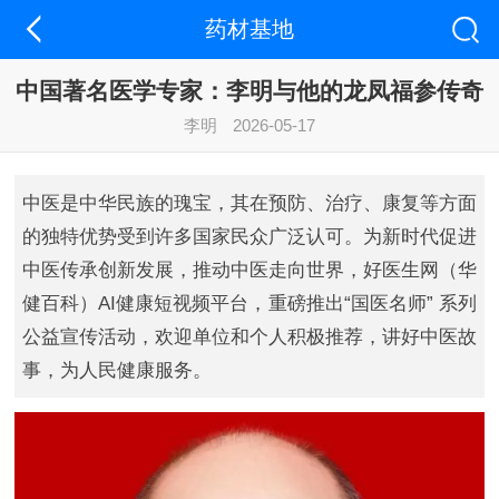
药材基地
中国著名医学专家：李明与他的龙凤福参传奇
李明
2026-05-17
中医是中华民族的瑰宝，其在预防、治疗、康复等方面
的独特优势受到许多国家民众广泛认可。为新时代促进
中医传承创新发展，推动中医走向世界，好医生网（华
健百科）AI健康短视频平台，重磅推出“国医名师” 系列
公益宣传活动，欢迎单位和个人积极推荐，讲好中医故
事，为人民健康服务。