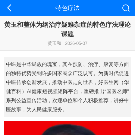
特色疗法
黄玉和整体为纲治疗疑难杂症的特色疗法理论
课题
黄玉和
2026-05-07
中医是中华民族的瑰宝，其在预防、治疗、康复等方面
的独特优势受到许多国家民众广泛认可。为新时代促进
中医传承创新发展，推动中医走向世界，好医生网（华
健百科）AI健康短视频矩阵平台，重磅推出“国医名师”
系列公益宣传活动，欢迎单位和个人积极推荐，讲好中
医故事，为人民健康服务。