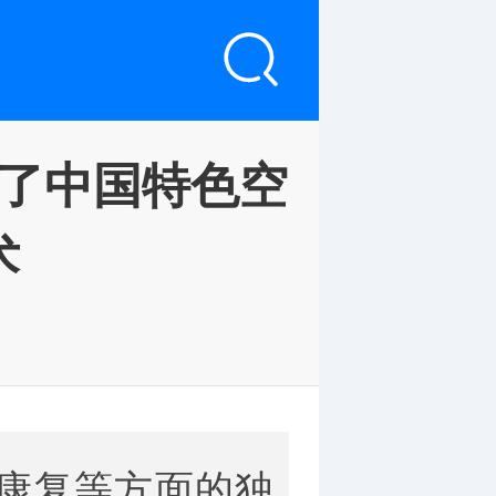
了中国特色空
术
康复等方面的独