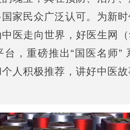
多国家民众广泛认可。为新时
中医走向世界，好医生网（
台，重磅推出“国医名师”
和个人积极推荐，讲好中医故