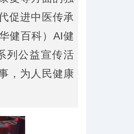
代促进中医传承
华健百科）AI健
 系列公益宣传活
事，为人民健康